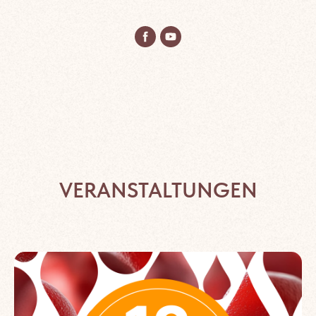
VERANSTALTUNGEN