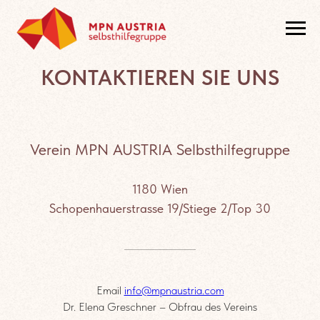
KONTAKTIEREN SIE UNS
Verein MPN AUSTRIA Selbsthilfegruppe
1180 Wien
Schopenhauerstrasse 19/Stiege 2/Top 30
Email
info@mpnaustria.com
Dr. Elena Greschner – Obfrau des Vereins