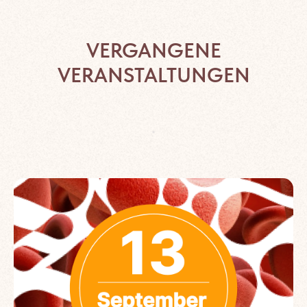
VERGANGENE
VERANSTALTUNGEN
.