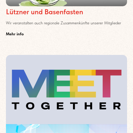
Lützner und Basenfasten
Wir veranstalten auch regionale Zusammenkünfte unserer Mitglieder
Mehr info