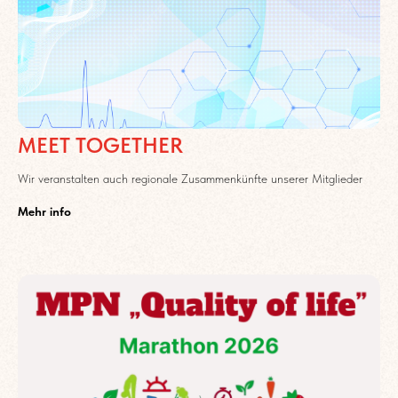
MEET TOGETHER
Wir veranstalten auch regionale Zusammenkünfte unserer Mitglieder
Mehr info