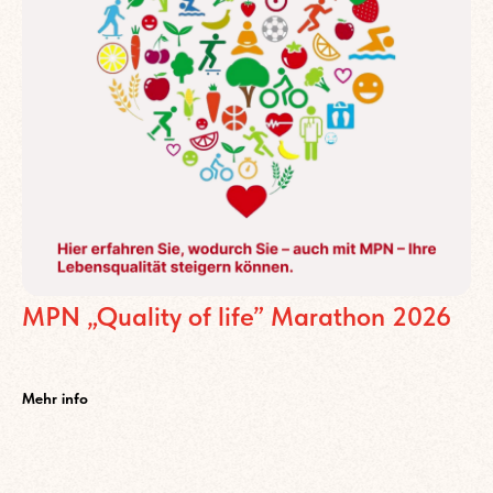
MPN „Quality of life” Marathon 2026
.
Mehr info