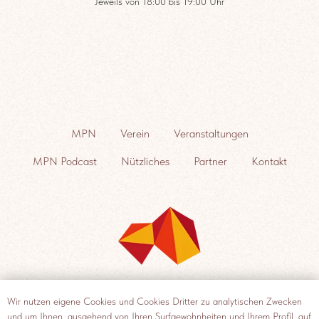
Jeweils von 18:00 bis 19:00 Uhr
MPN
Verein
Veranstaltungen
MPN Podcast
Nützliches
Partner
Kontakt
Wir nutzen eigene Cookies und Cookies Dritter zu analytischen Zwecken
und um Ihnen, ausgehend von Ihren Surfgewohnheiten und Ihrem Profil, auf