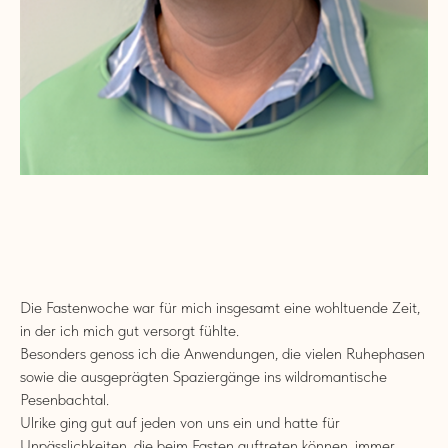
Die Fastenwoche war für mich insgesamt eine wohltuende Zeit,
in der ich mich gut versorgt fühlte.
Besonders genoss ich die Anwendungen, die vielen Ruhephasen
sowie die ausgeprägten Spaziergänge ins wildromantische
Pesenbachtal.
Ulrike ging gut auf jeden von uns ein und hatte für
Unpässlichkeiten, die beim Fasten auftreten können, immer