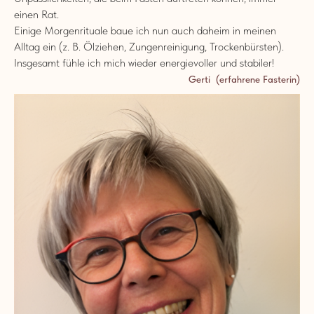
einen Rat.
Einige Morgenrituale baue ich nun auch daheim in meinen
Alltag ein (z. B. Ölziehen, Zungenreinigung, Trockenbürsten).
Insgesamt fühle ich mich wieder energievoller und stabiler!
Gerti (erfahrene Fasterin)