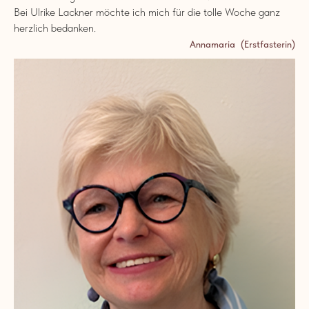
Bei Ulrike Lackner möchte ich mich für die tolle Woche ganz
herzlich bedanken.
Annamaria (Erstfasterin)