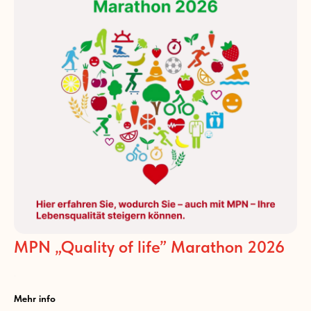
MPN „Quality of life” Marathon 2026
.
Mehr info