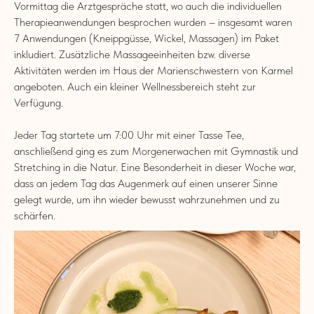
Vormittag die Arztgespräche statt, wo auch die individuellen
Therapieanwendungen besprochen wurden – insgesamt waren
7 Anwendungen (Kneippgüsse, Wickel, Massagen) im Paket
inkludiert. Zusätzliche Massageeinheiten bzw. diverse
Aktivitäten werden im Haus der Marienschwestern von Karmel
angeboten. Auch ein kleiner Wellnessbereich steht zur
Verfügung.
Jeder Tag startete um 7:00 Uhr mit einer Tasse Tee,
anschließend ging es zum Morgenerwachen mit Gymnastik und
Stretching in die Natur. Eine Besonderheit in dieser Woche war,
dass an jedem Tag das Augenmerk auf einen unserer Sinne
gelegt wurde, um ihn wieder bewusst wahrzunehmen und zu
schärfen.