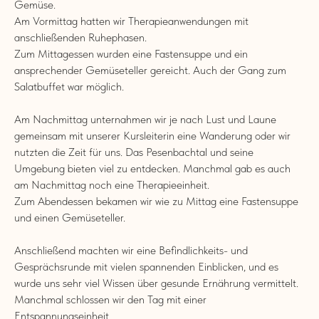
Gemüse.
Am Vormittag hatten wir Therapieanwendungen mit
anschließenden Ruhephasen.
Zum Mittagessen wurden eine Fastensuppe und ein
ansprechender Gemüseteller gereicht. Auch der Gang zum
Salatbuffet war möglich.
Am Nachmittag unternahmen wir je nach Lust und Laune
gemeinsam mit unserer Kursleiterin eine Wanderung oder wir
nutzten die Zeit für uns. Das Pesenbachtal und seine
Umgebung bieten viel zu entdecken. Manchmal gab es auch
am Nachmittag noch eine Therapieeinheit.
Zum Abendessen bekamen wir wie zu Mittag eine Fastensuppe
und einen Gemüseteller.
Anschließend machten wir eine Befindlichkeits- und
Gesprächsrunde mit vielen spannenden Einblicken, und es
wurde uns sehr viel Wissen über gesunde Ernährung vermittelt.
Manchmal schlossen wir den Tag mit einer
Entspannungseinheit.