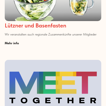
Lützner und Basenfasten
Wir veranstalten auch regionale Zusammenkünfte unserer Mitglieder
Mehr info