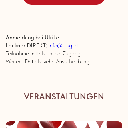
Anmeldung bei Ulrike
Lackner DIREKT
:
info@blug.at
Teilnahme mittels online-Zugang
Weitere Details siehe Ausschreibung
VERANSTALTUNGEN