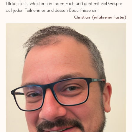
Ulrike, sie ist Meisterin in Ihrem Fach und geht mit viel Gespür
auf jeden Teilnehmer und dessen Bedürfnisse ein.
Christian (erfahrener Faster)