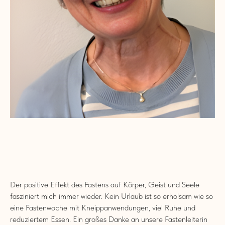
Der positive Effekt des Fastens auf Körper, Geist und Seele
fasziniert mich immer wieder. Kein Urlaub ist so erholsam wie so
eine Fastenwoche mit Kneippanwendungen, viel Ruhe und
reduziertem Essen. Ein großes Danke an unsere Fastenleiterin