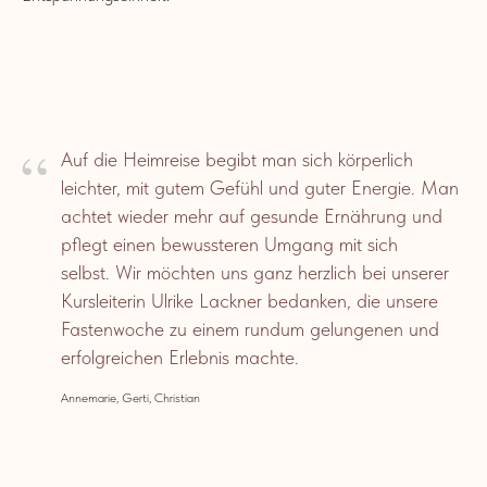
“
Auf die Heimreise begibt man sich körperlich
leichter, mit gutem Gefühl und guter Energie. Man
achtet wieder mehr auf gesunde Ernährung und
pflegt einen bewussteren Umgang mit sich
selbst. Wir möchten uns ganz herzlich bei unserer
Kursleiterin Ulrike Lackner bedanken, die unsere
Fastenwoche zu einem rundum gelungenen und
erfolgreichen Erlebnis machte.
Annemarie, Gerti, Christian