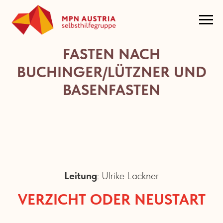
FASTEN NACH
BUCHINGER/LÜTZNER UND
BASENFASTEN
Leitung
: Ulrike Lackner
VERZICHT ODER NEUSTART