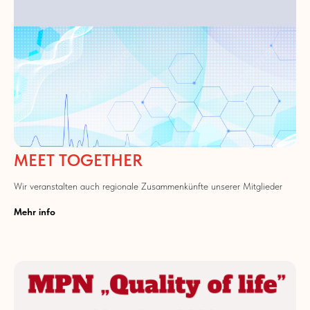
MEET TOGETHER
Wir veranstalten auch regionale Zusammenkünfte unserer Mitglieder
Mehr info