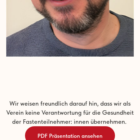
Wir weisen freundlich darauf hin, dass wir als
Verein keine Verantwortung für die Gesundheit
der Fastenteilnehmer: innen übernehmen.
PDF Präsentation ansehen