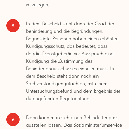
vorzulegen.
In dem Bescheid steht dann der Grad der
Behinderung und die Begründungen.
Begünstigte Personen haben einen erhöhten
Kündigungsschutz, das bedeutet, dass
der/die Dienstgeber/in vor Ausspruch einer
Kündigung die Zustimmung des
Behindertenausschusses einholen muss. In
dem Bescheid steht dann noch ein
Sachverständigengutachten, mit einem
Untersuchungsbefund und dem Ergebnis der
durchgeführten Begutachtung.
Dann kann man sich einen Behindertenpass
ausstellen lassen. Das Sozialministeriumservice