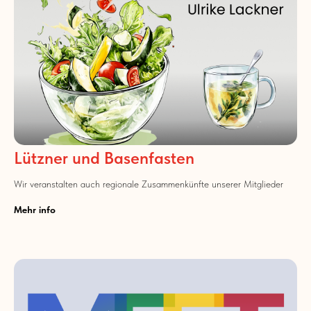
Lützner und Basenfasten
Wir veranstalten auch regionale Zusammenkünfte unserer Mitglieder
Mehr info