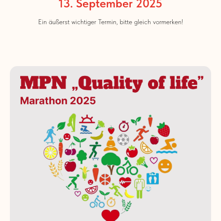
13. September 2025
Ein äußerst wichtiger Termin, bitte gleich vormerken!