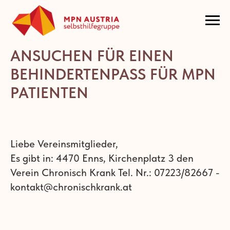
ANSUCHEN FÜR EINEN
BEHINDERTENPASS FÜR MPN
PATIENTEN
Liebe Vereinsmitglieder,
Es gibt in: 4470 Enns, Kirchenplatz 3 den
Verein Chronisch Krank Tel. Nr.: 07223/82667 -
kontakt@chronischkrank.at