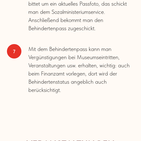
bittet um ein aktuelles Passfoto, das schickt
man dem Sozalministeriumservice.
Anschließend bekommt man den
Behindertenpass zugeschickt.
Mit dem Behindertenpass kann man
Vergünstigungen bei Museumseintritten,
Veranstaltungen usw. erhalten, wichtig: auch
beim Finanzamt vorlegen, dort wird der
Behindertenstatus angeblich auch
berücksichtigt.