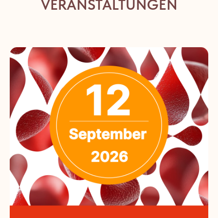
VERANSTALTUNGEN