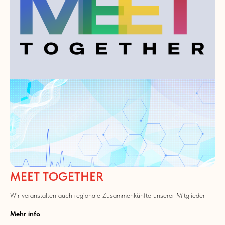
MEET TOGETHER
Wir veranstalten auch regionale Zusammenkünfte unserer Mitglieder
Mehr info