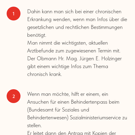
Dahin kann man sich bei einer chronischen
Erkrankung wenden, wenn man Infos über die
gesetzlichen und rechtlichen Bestimmungen
benötigt.
Man nimmt die wichtigsten, aktuellen
Arztbefunde zum zugewiesenen Termin mit.
Der Obmann Hr. Mag. Jürgen E. Holzinger
gibt einem wichtige Infos zum Thema
chronisch krank.
Wenn man möchte, hilft er einem, ein
Ansuchen für einen Behindertenpass beim
(Bundesamt für Soziales und
Behindertenwesen) Sozialministeriumservice zu
stellen.
Er leitet dann den Antrag mit Kopien der