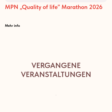
MPN „Quality of life” Marathon 2026
.
Mehr info
VERGANGENE
VERANSTALTUNGEN
.