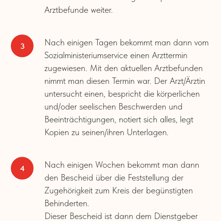
Arztbefunde weiter.
Nach einigen Tagen bekommt man dann vom
Sozialministeriumservice einen Arzttermin
zugewiesen. Mit den aktuellen Arztbefunden
nimmt man diesen Termin war. Der Arzt/Ärztin
untersucht einen, bespricht die körperlichen
und/oder seelischen Beschwerden und
Beeinträchtigungen, notiert sich alles, legt
Kopien zu seinen/ihren Unterlagen.
Nach einigen Wochen bekommt man dann
den Bescheid über die Feststellung der
Zugehörigkeit zum Kreis der begünstigten
Behinderten.
Dieser Bescheid ist dann dem Dienstgeber