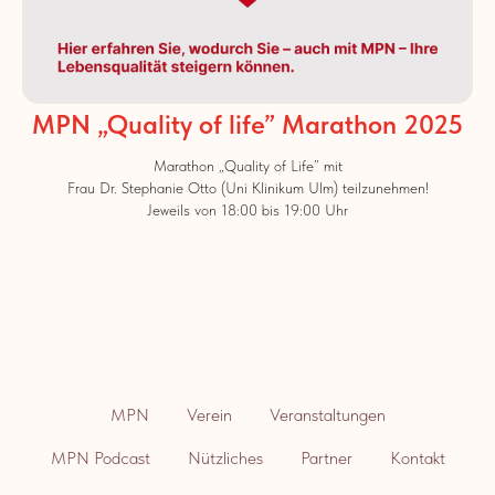
MPN „Quality of life” Marathon 2025
Marathon „Quality of Life” mit
Frau Dr. Stephanie Otto (Uni Klinikum Ulm) teilzunehmen!
Jeweils von 18:00 bis 19:00 Uhr
MPN
Verein
Veranstaltungen
MPN Podcast
Nützliches
Partner
Kontakt